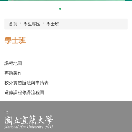
首頁
學生專區
學士班
學士班
課程地圖
專題製作
校外實習辦法與申請表
選修課程修課流程圖
:::