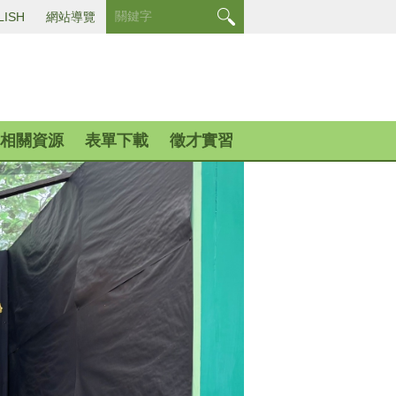
LISH
網站導覽
相關資源
表單下載
徵才實習