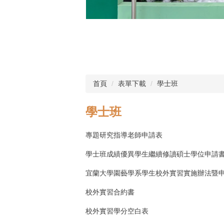
首頁
表單下載
學士班
學士班
專題研究指導老師申請表
學士班成績優異學生繼續修讀碩士學位申請
宜蘭大學園藝學系學生校外實習實施辦法暨
校外實習合約書
校外實習學分空白表