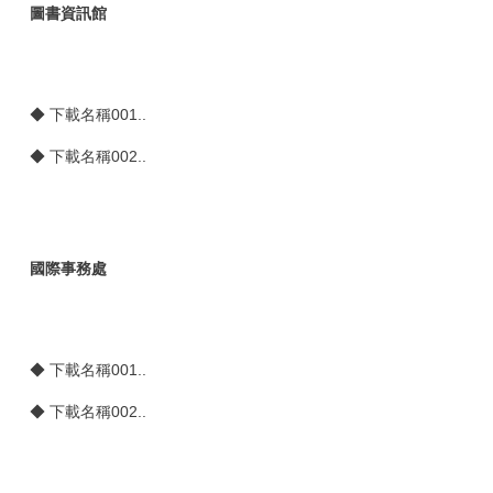
圖書資訊館
◆
下載名稱001..
◆
下載名稱002..
國際事務處
◆
下載名稱001..
◆
下載名稱002..