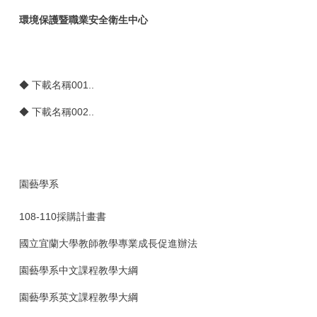
環境保護暨職業安全衛生中心
◆
下載名稱001..
◆
下載名稱002..
園藝學系
108-110採購計畫書
國立宜蘭大學教師教學專業成長促進辦法
園藝學系中文課程教學大綱
園藝學系英文課程教學大綱