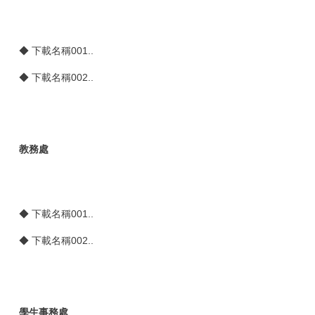
◆
下載名稱001..
◆
下載名稱002..
教務處
◆
下載名稱001..
◆
下載名稱002..
學生事務處