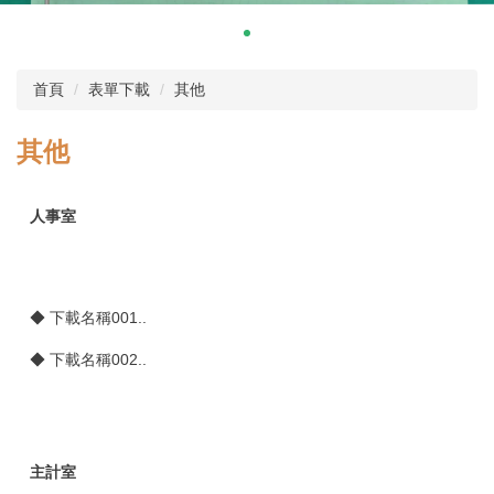
首頁
表單下載
其他
其他
人事室
◆
下載名稱001..
◆
下載名稱002..
主計室