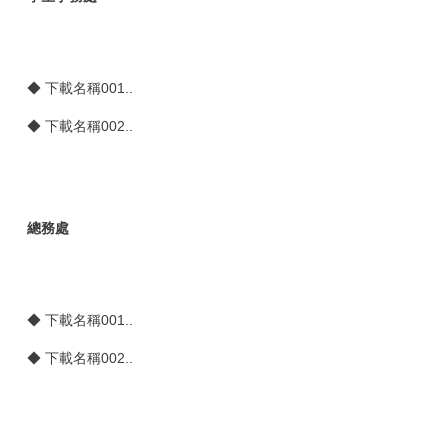
◆
下載名稱001..
◆
下載名稱002..
總務處
◆
下載名稱001..
◆
下載名稱002..