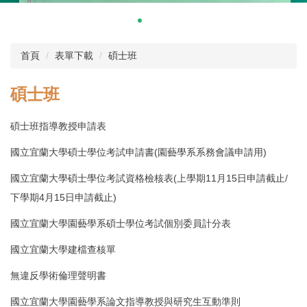
首頁
表單下載
碩士班
碩士班
碩士班指導教授申請表
國立宜蘭大學碩士學位考試申請書(園藝學系系務會議申請用)
國立宜蘭大學碩士學位考試資格檢核表(上學期11月15日申請截止/
下學期4月15日申請截止)
國立宜蘭大學園藝學系碩士學位考試個別委員計分表
國立宜蘭大學建檔查核單
無違反學術倫理聲明書
國立宜蘭大學園藝學系論文指導教授與研究生互動準則