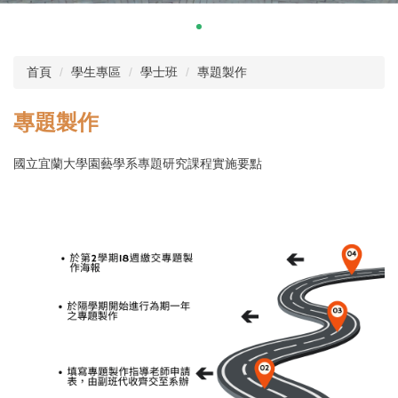
首頁
學生專區
學士班
專題製作
專題製作
國立宜蘭大學園藝學系專題研究課程實施要點