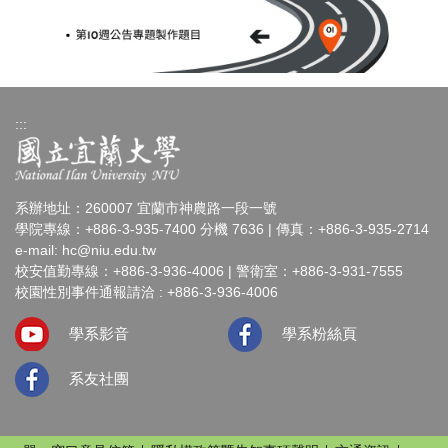
:::
系辦地址：260007 宜蘭市神農路一段一號
學院專線：+886-3-935-7400 分機 7636 | 傳真：+886-3-935-2714
e-mail:
hc@niu.edu.tw
校安值勤專線：+886-3-936-4006 | 警衛室：+886-3-931-7555
校園性別事件通報請洽 : +886-3-936-4006
學系影音
學系粉絲頁
系友社團