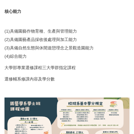
核心能力
(1)具備園藝作物育種、生產與管理能力
(2)具備園藝產品採收後處理與加工能力
(3)具備自然生態與休閒遊憩理念之景觀造園能力
(4)綜合能力
大學部專業選修課程三大學群指定課程
選修輔系修課內容及學分數