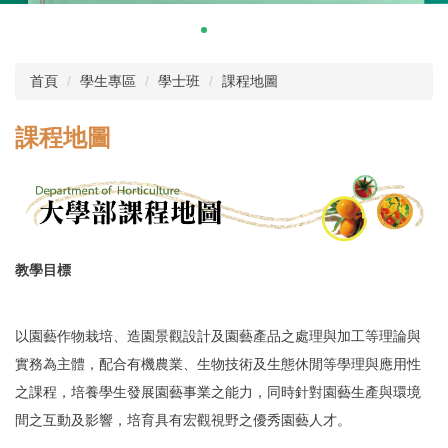
首頁
學生專區
學士班
課程地圖
課程地圖
教學目標
以園藝作物栽培、造園景觀設計及園藝產品之處理與加工等理論與
實務為主體，配合有機農業、生物技術及生態休閒等學理與應用性
之課程，培養學生發展園藝事業之能力，同時針對園藝生產與環境
間之互動及影響，培育具有宏觀視野之優秀園藝人才。