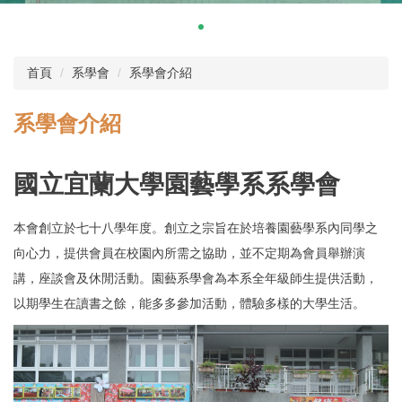
首頁
系學會
系學會介紹
系學會介紹
國立宜蘭大學園藝學系系學會
本會創立於七十八學年度。創立之宗旨在於培養園藝學系內同學之
向心力，提供會員在校園內所需之協助，並不定期為會員舉辦演
講，座談會及休閒活動。園藝系學會為本系全年級師生提供活動，
以期學生在讀書之餘，能多多參加活動，體驗多樣的大學生活。