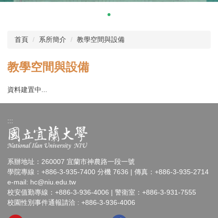
首頁
系所簡介
教學空間與設備
教學空間與設備
資料建置中...
:::
系辦地址：260007 宜蘭市神農路一段一號
學院專線：+886-3-935-7400 分機 7636 | 傳真：+886-3-935-2714
e-mail:
hc@niu.edu.tw
校安值勤專線：+886-3-936-4006 | 警衛室：+886-3-931-7555
校園性別事件通報請洽 : +886-3-936-4006