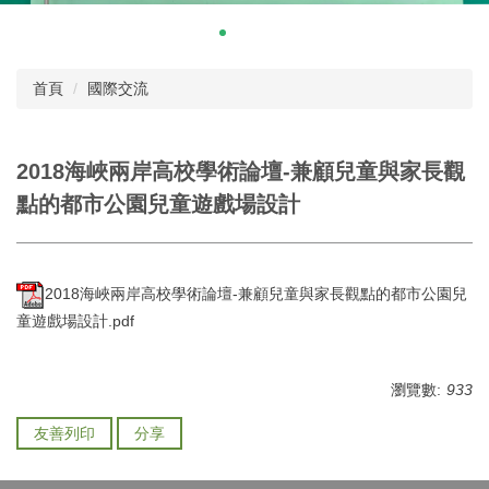
首頁
國際交流
2018海峽兩岸高校學術論壇-兼顧兒童與家長觀
點的都市公園兒童遊戲場設計
2018海峽兩岸高校學術論壇-兼顧兒童與家長觀點的都市公園兒
童遊戲場設計.pdf
瀏覽數:
933
友善列印
分享