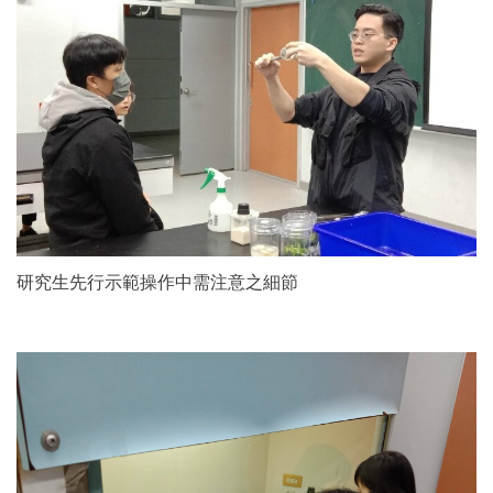
研究生先行示範操作中需注意之細節