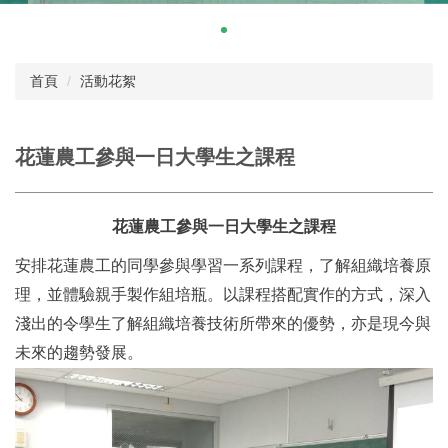
首頁
活動花絮
花蓮農工參與一日大學生之課程
花蓮農工參與一日大學生之課程
安排花蓮農工的同學參與學習一系列課程，了解組織培養原
理，並體驗親手製作組培瓶。以課程搭配實作的方式，深入
淺出的令學生了解組織培養技術所帶來的優勢，亦是現今與
未來的趨勢發展。