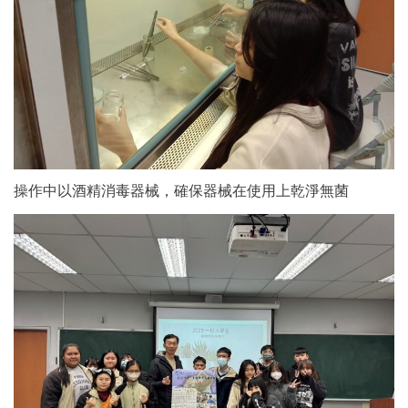
操作中以酒精消毒器械，確保器械在使用上乾淨無菌