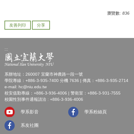
瀏覽數:
836
友善列印
分享
:::
系辦地址：260007 宜蘭市神農路一段一號
學院專線：+886-3-935-7400 分機 7636 | 傳真：+886-3-935-2714
e-mail:
hc@niu.edu.tw
校安值勤專線：+886-3-936-4006 | 警衛室：+886-3-931-7555
校園性別事件通報請洽 : +886-3-936-4006
學系影音
學系粉絲頁
系友社團