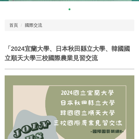
首頁
國際交流
「2024宜蘭大學、日本秋田縣立大學、韓國國
立順天大學三校國際農業見習交流