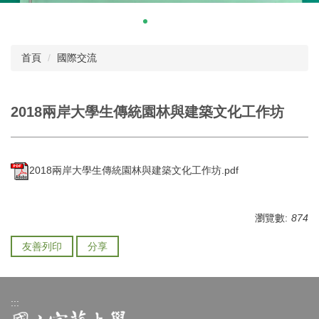
首頁
國際交流
2018兩岸大學生傳統園林與建築文化工作坊
2018兩岸大學生傳統園林與建築文化工作坊.pdf
瀏覽數:
874
友善列印
分享
:::